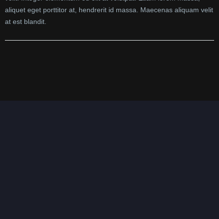
aliquet eget porttitor at, hendrerit id massa. Maecenas aliquam velit
at est blandit.