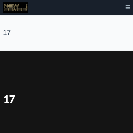
17
17